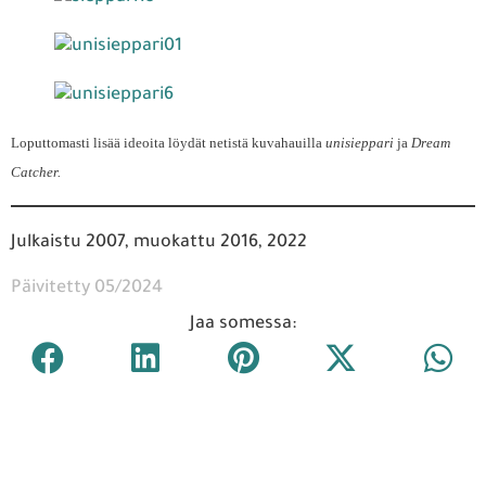
Loputtomasti lisää ideoita löydät netistä kuvahauilla
unisieppari
ja
Dream
Catcher.
Julkaistu 2007, muokattu 2016, 2022
Päivitetty 05/2024
Jaa somessa: