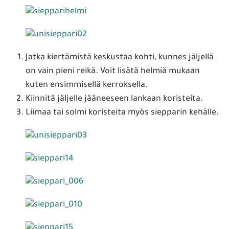
Jatka kiertämistä keskustaa kohti, kunnes jäljellä
on vain pieni reikä. Voit lisätä helmiä mukaan
kuten ensimmisellä kerroksella.
Kiinnitä jäljelle jääneeseen lankaan koristeita.
Liimaa tai solmi koristeita myös siepparin kehälle.