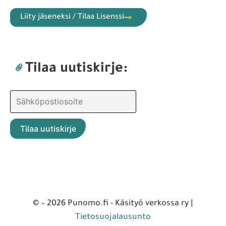
Liity jäseneksi / Tilaa Lisenssi
Tilaa uutiskirje:
© – 2026 Punomo.fi - Käsityö verkossa ry |
Tietosuojalausunto