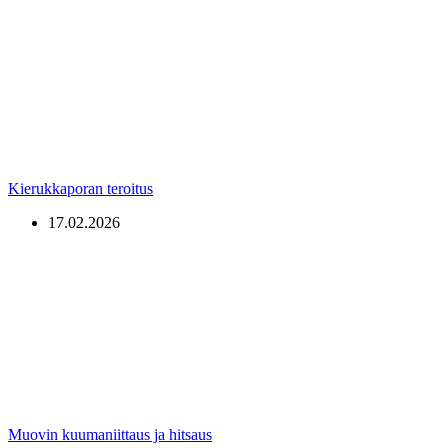
Kierukkaporan teroitus
17.02.2026
Muovin kuumaniittaus ja hitsaus