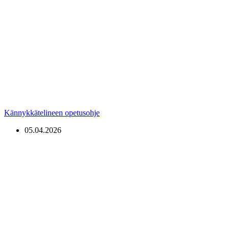
Kännykkätelineen opetusohje
05.04.2026