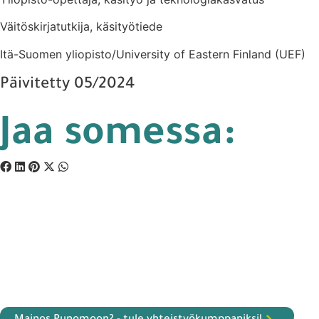
Väitöskirjatutkija, käsityötiede
Itä-Suomen yliopisto/University of Eastern Finland (UEF)
Päivitetty 05/2024
Jaa somessa: