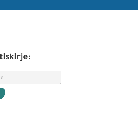
tiskirje: