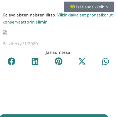
Lisää suosikkeihin
Kalevalaisten naisten liitto:
Viikinkiaikaiset pronssikorut
konservaattorin silmin
Päivitetty 11/2020
Jaa somessa: