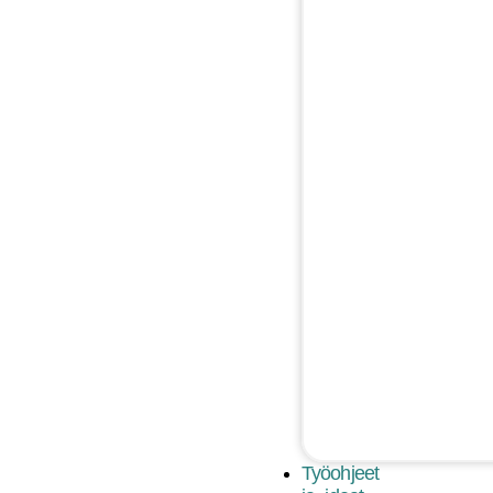
Työohjeet