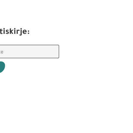
tiskirje: