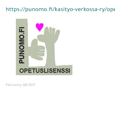
https://punomo.fi/kasityo-verkossa-ry/ope
Päivitetty 08/2017