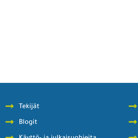
Tekijät
Blogit