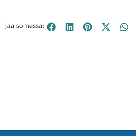
Jaa somessa: