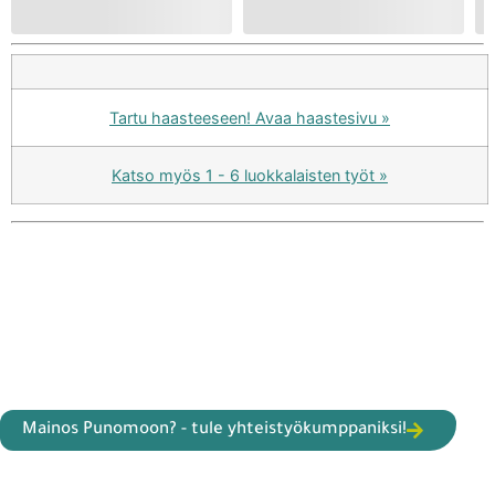
Tartu haasteeseen! Avaa haastesivu »
Katso myös 1 - 6 luokkalaisten työt »
Mainos Punomoon? - tule yhteistyökumppaniksi!