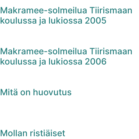
Makramee-solmeilua Tiirismaan
koulussa ja lukiossa 2005
Makramee-solmeilua Tiirismaan
koulussa ja lukiossa 2006
Mitä on huovutus
Mollan ristiäiset