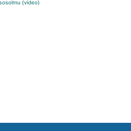
sosolmu (video)