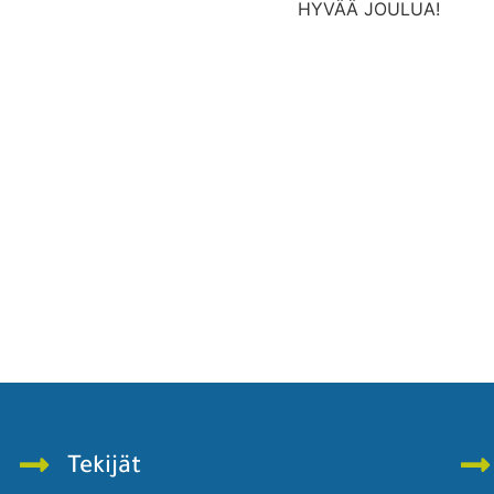
HYVÄÄ JOULUA!
Tekijät