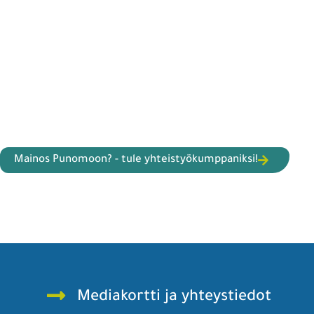
Mainos Punomoon? - tule yhteistyökumppaniksi!
Mediakortti ja yhteystiedot