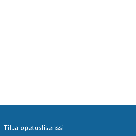
Tilaa opetuslisenssi