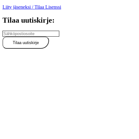
Liity jäseneksi / Tilaa Lisenssi
Tilaa uutiskirje: