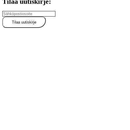
Tilaa uutiskirje: