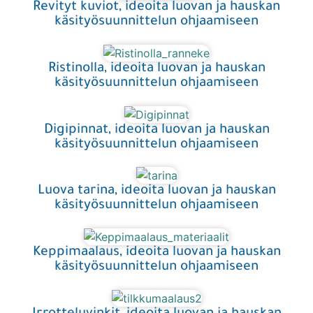
Revityt kuviot, ideoita luovan ja hauskan
käsityösuunnittelun ohjaamiseen
Ristinolla, ideoita luovan ja hauskan
käsityösuunnittelun ohjaamiseen
Digipinnat, ideoita luovan ja hauskan
käsityösuunnittelun ohjaamiseen
Luova tarina, ideoita luovan ja hauskan
käsityösuunnittelun ohjaamiseen
Keppimaalaus, ideoita luovan ja hauskan
käsityösuunnittelun ohjaamiseen