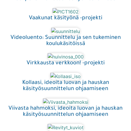
Vaakunat käsityönä -projekti
Videoluento: Suunnittelu ja sen tukeminen
koulukäsitöissä
Virkkausta verkkoon! -projekti
Kollaasi, ideoita luovan ja hauskan
käsityösuunnittelun ohjaamiseen
Viivasta hahmoksi, ideoita luovan ja hauskan
käsityösuunnittelun ohjaamiseen