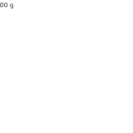
800 g