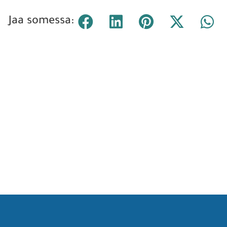
Jaa somessa: