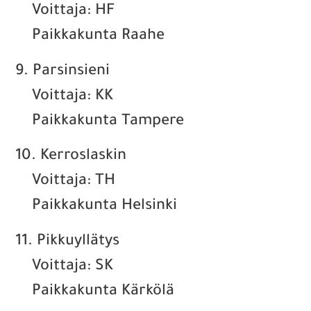
Voittaja: HF
Paikkakunta Raahe
9. Parsinsieni
Voittaja: KK
Paikkakunta Tampere
10. Kerroslaskin
Voittaja: TH
Paikkakunta Helsinki
11. Pikkuyllätys
Voittaja: SK
Paikkakunta Kärkölä