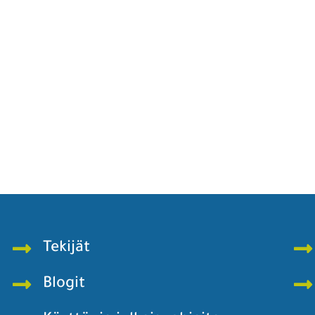
Tekijät
Blogit