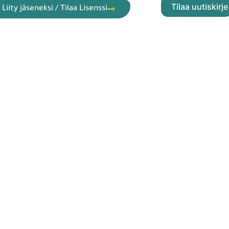
Liity jäseneksi / Tilaa Lisenssi