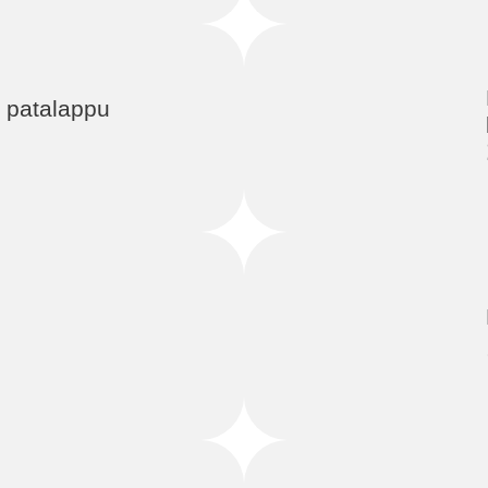
 patalappu